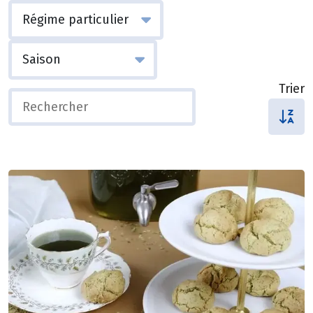
Trier