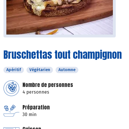
Bruschettas tout champignon
Apéritif
Végétarien
Automne
Nombre de personnes
4 personnes
Préparation
30 min