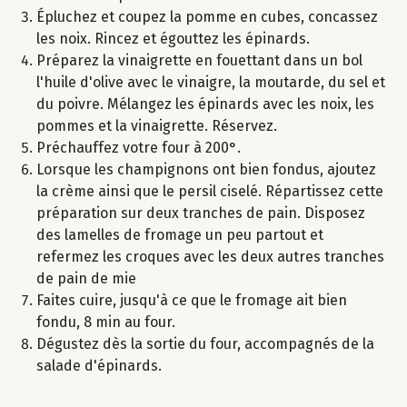
Épluchez et coupez la pomme en cubes, concassez
les noix. Rincez et égouttez les épinards.
Préparez la vinaigrette en fouettant dans un bol
l'huile d'olive avec le vinaigre, la moutarde, du sel et
du poivre. Mélangez les épinards avec les noix, les
pommes et la vinaigrette. Réservez.
Préchauffez votre four à 200°.
Lorsque les champignons ont bien fondus, ajoutez
la crème ainsi que le persil ciselé. Répartissez cette
préparation sur deux tranches de pain. Disposez
des lamelles de fromage un peu partout et
refermez les croques avec les deux autres tranches
de pain de mie
Faites cuire, jusqu'à ce que le fromage ait bien
fondu, 8 min au four.
Dégustez dès la sortie du four, accompagnés de la
salade d'épinards.