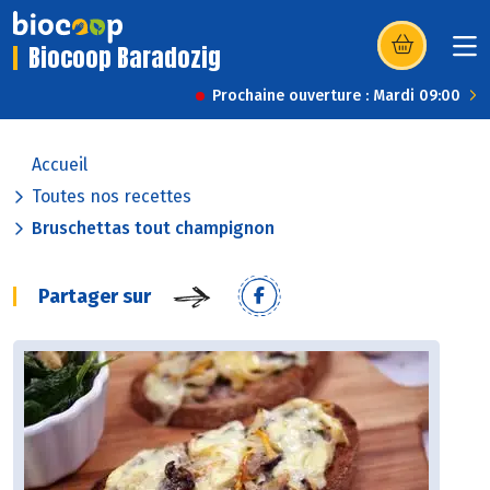
Biocoop Baradozig
(s’ouvre dans u
Prochaine ouverture : Mardi 09:00
Accueil
Toutes nos recettes
Bruschettas tout champignon
Partager sur