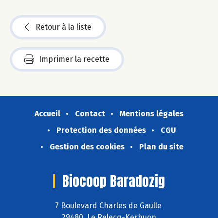
Retour à la liste
Imprimer la recette
Accueil
Contact
Mentions légales
Protection des données
CGU
Gestion des cookies
Plan du site
Biocoop Baradozig
7 Boulevard Charles de Gaulle
29480 Le Relecq-Kerhuon