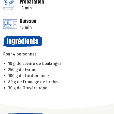
Préparation
15 min
Cuisson
15 min
Ingrédients
Pour 4 personnes
10 g de Levure de boulanger
250 g de Farine
100 g de Lardon fumé
80 g de Fromage de brebis
30 g de Gruyère râpé