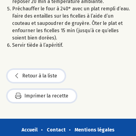
reposer 20 min à température ambiante.
Préchauffer le four à 240° avec un plat rempli d’eau.
Faire des entailles sur les ficelles à l’aide d’un
couteau et saupoudrer de gruyère. Ôter le plat et
enfourner les ficelles 15 min (jusqu’à ce qu’elles
soient bien dorées).
Servir tiède à l’apéritif.
Retour à la liste
Imprimer la recette
Accueil
Contact
Mentions légales