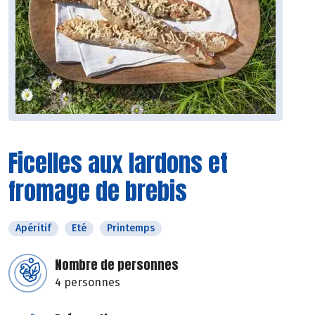
Ficelles aux lardons et
fromage de brebis
Apéritif
Eté
Printemps
Nombre de personnes
4 personnes