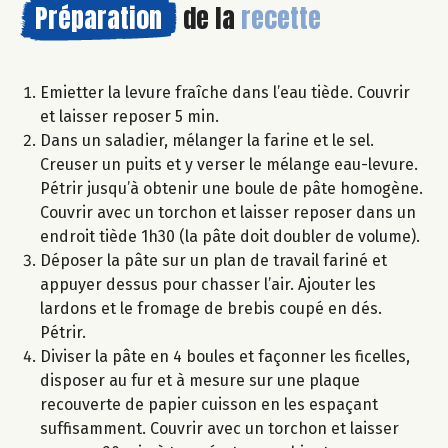
Préparation
de la
recette
Emietter la levure fraîche dans l’eau tiède. Couvrir
et laisser reposer 5 min.
Dans un saladier, mélanger la farine et le sel.
Creuser un puits et y verser le mélange eau-levure.
Pétrir jusqu’à obtenir une boule de pâte homogène.
Couvrir avec un torchon et laisser reposer dans un
endroit tiède 1h30 (la pâte doit doubler de volume).
Déposer la pâte sur un plan de travail fariné et
appuyer dessus pour chasser l’air. Ajouter les
lardons et le fromage de brebis coupé en dés.
Pétrir.
Diviser la pâte en 4 boules et façonner les ficelles,
disposer au fur et à mesure sur une plaque
recouverte de papier cuisson en les espaçant
suffisamment. Couvrir avec un torchon et laisser