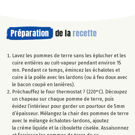
Préparation
de la
recette
Lavez les pommes de terre sans les éplucher et les
cuire entières au cuit-vapeur pendant environ 15
mn. Pendant ce temps, émincez les échalotes et
cuire à la poêle avec les lardons (ou à feu doux avec
le bacon coupé en lanières).
Préchauffez le four thermostat 7 (220°C). Découpez
un chapeau sur chaque pomme de terre, puis
évidez l’intérieur pour garder un pourtour de 5mm
d’épaisseur. Mélangez la chair des pommes de terre
avec le mélange échalotes-lardons, ajoutez
la créme liquide et la ciboulette ciselée. Assaisonnez