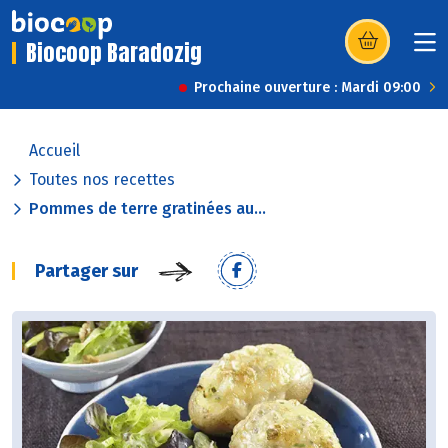
Biocoop Baradozig
(s’ouvre dans u
Prochaine ouverture : Mardi 09:00
Accueil
Toutes nos recettes
Pommes de terre gratinées au...
Partager sur