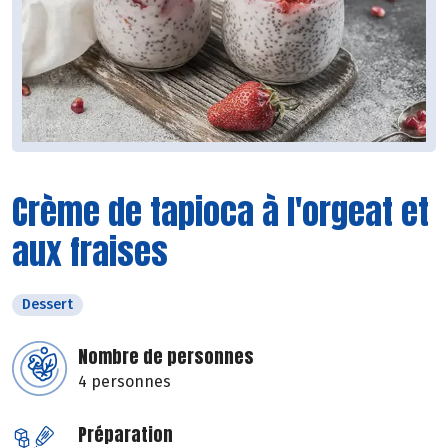
Crème de tapioca à l'orgeat et
aux fraises
Dessert
Nombre de personnes
4 personnes
Préparation