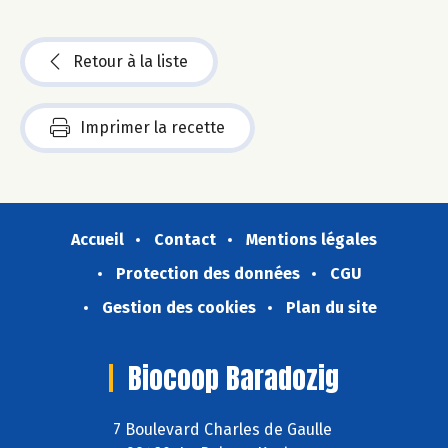
Retour à la liste
Imprimer la recette
Accueil
Contact
Mentions légales
Protection des données
CGU
Gestion des cookies
Plan du site
Biocoop Baradozig
7 Boulevard Charles de Gaulle