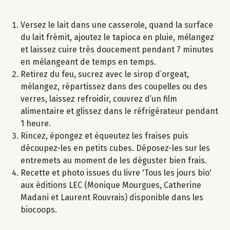
Versez le lait dans une casserole, quand la surface
du lait frémit, ajoutez le tapioca en pluie, mélangez
et laissez cuire très doucement pendant 7 minutes
en mélangeant de temps en temps.
Retirez du feu, sucrez avec le sirop d’orgeat,
mélangez, répartissez dans des coupelles ou des
verres, laissez refroidir, couvrez d’un film
alimentaire et glissez dans le réfrigérateur pendant
1 heure.
Rincez, épongez et équeutez les fraises puis
découpez-les en petits cubes. Déposez-les sur les
entremets au moment de les déguster bien frais.
Recette et photo issues du livre 'Tous les jours bio'
aux éditions LEC (Monique Mourgues, Catherine
Madani et Laurent Rouvrais) disponible dans les
biocoops.