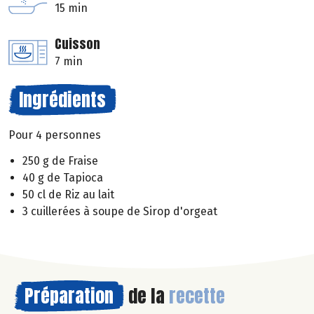
15 min
Cuisson
7 min
Ingrédients
Pour 4 personnes
250 g de Fraise
40 g de Tapioca
50 cl de Riz au lait
3 cuillerées à soupe de Sirop d'orgeat
Préparation
de la
recette