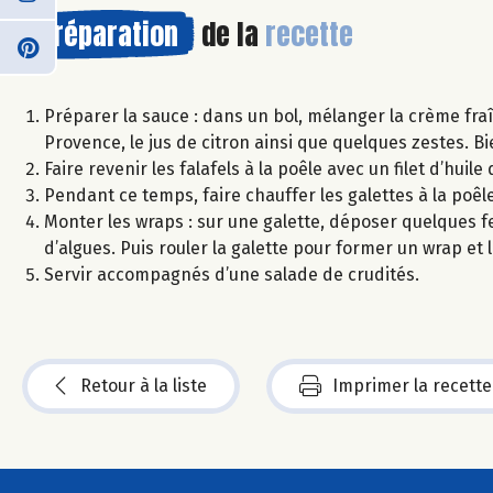
Préparation
de la
recette
Préparer la sauce : dans un bol, mélanger la crème fraî
Provence, le jus de citron ainsi que quelques zestes. Bi
Faire revenir les falafels à la poêle avec un filet d’huil
Pendant ce temps, faire chauffer les galettes à la poê
Monter les wraps : sur une galette, déposer quelques feu
d’algues. Puis rouler la galette pour former un wrap et
Servir accompagnés d’une salade de crudités.
Retour à la liste
Imprimer la recette