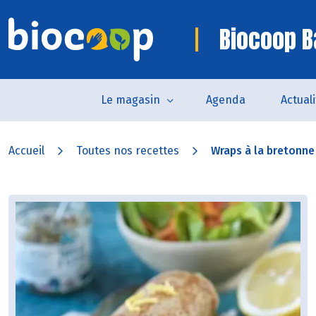
Biocoop B
Le magasin
Agenda
Actual
Accueil
Toutes nos recettes
Wraps à la bretonne