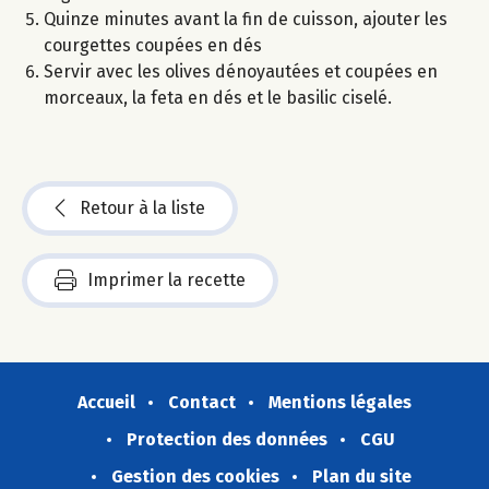
Quinze minutes avant la fin de cuisson, ajouter les
courgettes coupées en dés
Servir avec les olives dénoyautées et coupées en
morceaux, la feta en dés et le basilic ciselé.
Retour à la liste
Imprimer la recette
Accueil
Contact
Mentions légales
Protection des données
CGU
Gestion des cookies
Plan du site