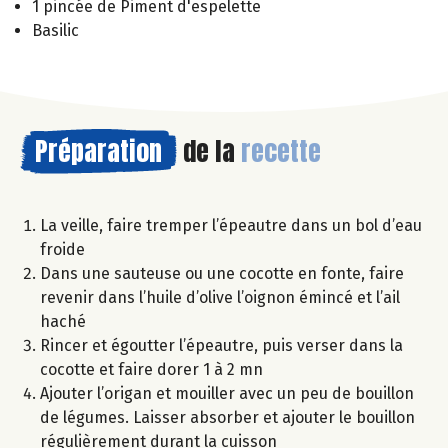
1 pincée de Piment d'espelette
Basilic
Préparation
de la
recette
La veille, faire tremper l’épeautre dans un bol d’eau
froide
Dans une sauteuse ou une cocotte en fonte, faire
revenir dans l’huile d’olive l’oignon émincé et l’ail
haché
Rincer et égoutter l’épeautre, puis verser dans la
cocotte et faire dorer 1 à 2 mn
Ajouter l’origan et mouiller avec un peu de bouillon
de légumes. Laisser absorber et ajouter le bouillon
régulièrement durant la cuisson