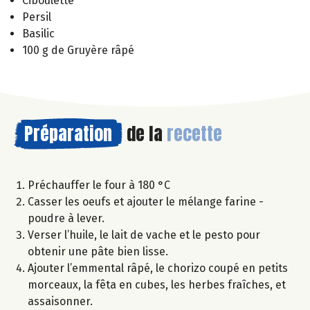
Ciboulette
Persil
Basilic
100 g de Gruyère râpé
Préparation
de la
recette
Préchauffer le four à 180 °C
Casser les oeufs et ajouter le mélange farine -
poudre à lever.
Verser l’huile, le lait de vache et le pesto pour
obtenir une pâte bien lisse.
Ajouter l’emmental râpé, le chorizo coupé en petits
morceaux, la fêta en cubes, les herbes fraîches, et
assaisonner.