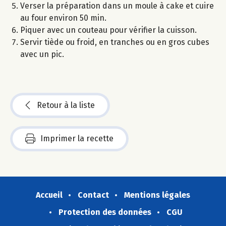
Verser la préparation dans un moule à cake et cuire
au four environ 50 min.
Piquer avec un couteau pour vérifier la cuisson.
Servir tiède ou froid, en tranches ou en gros cubes
avec un pic.
Retour à la liste
Imprimer la recette
Accueil
Contact
Mentions légales
Protection des données
CGU