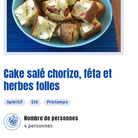
Cake salé chorizo, féta et
herbes folles
Apéritif
Eté
Printemps
Nombre de personnes
4 personnes