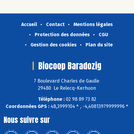
Accueil
Contact
Mentions légales
Protection des données
CGU
Gestion des cookies
Plan du site
Biocoop Baradozig
7 Boulevard Charles de Gaulle
29480 Le Relecq-Kerhuon
Téléphone :
02 98 89 73 82
Coordonnées GPS :
48,3999104 ° , -4,40813979999996 °
Nous suivre sur