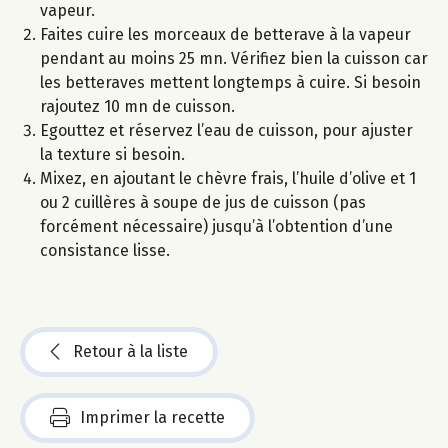
vapeur.
Faites cuire les morceaux de betterave à la vapeur
pendant au moins 25 mn. Vérifiez bien la cuisson car
les betteraves mettent longtemps à cuire. Si besoin
rajoutez 10 mn de cuisson.
Egouttez et réservez l’eau de cuisson, pour ajuster
la texture si besoin.
Mixez, en ajoutant le chèvre frais, l’huile d’olive et 1
ou 2 cuillères à soupe de jus de cuisson (pas
forcément nécessaire) jusqu’à l’obtention d’une
consistance lisse.
Retour à la liste
Imprimer la recette