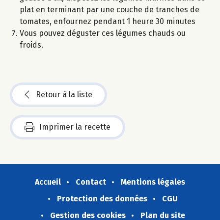
plat en terminant par une couche de tranches de
tomates, enfournez pendant 1 heure 30 minutes
Vous pouvez déguster ces légumes chauds ou
froids.
Retour à la liste
Imprimer la recette
Accueil
Contact
Mentions légales
Protection des données
CGU
Gestion des cookies
Plan du site