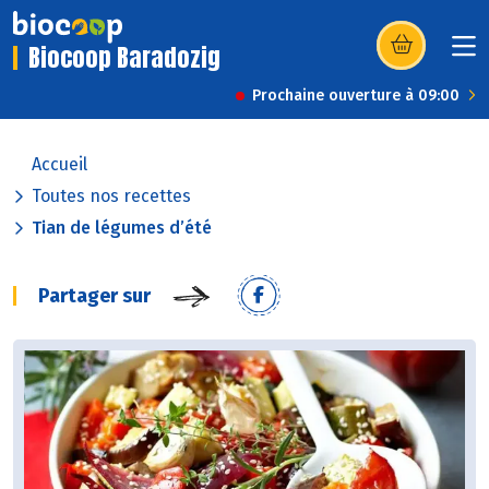
Biocoop Baradozig
(s’ouvre dans u
Prochaine ouverture à 09:00
Accueil
Toutes nos recettes
Tian de légumes d’été
Partager sur