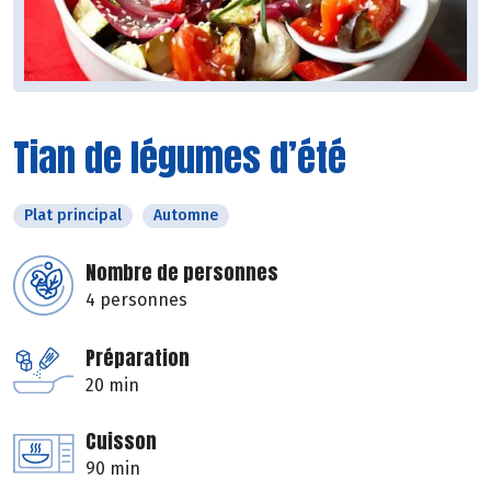
Tian de légumes d’été
Plat principal
Automne
Nombre de personnes
4 personnes
Préparation
20 min
Cuisson
90 min