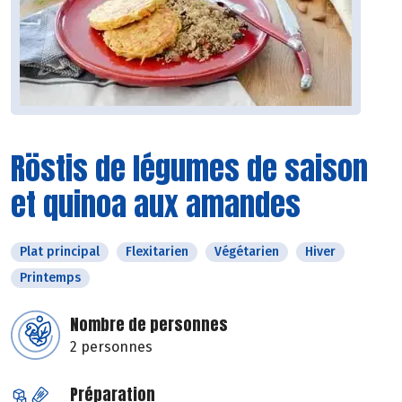
Röstis de légumes de saison
et quinoa aux amandes
Plat principal
Flexitarien
Végétarien
Hiver
Printemps
Nombre de personnes
2 personnes
Préparation