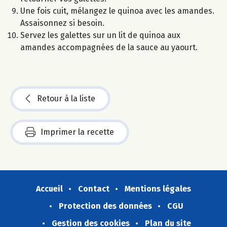
Une fois cuit, mélangez le quinoa avec les amandes.
Assaisonnez si besoin.
Servez les galettes sur un lit de quinoa aux
amandes accompagnées de la sauce au yaourt.
Retour à la liste
Imprimer la recette
Accueil
Contact
Mentions légales
Protection des données
CGU
Gestion des cookies
Plan du site