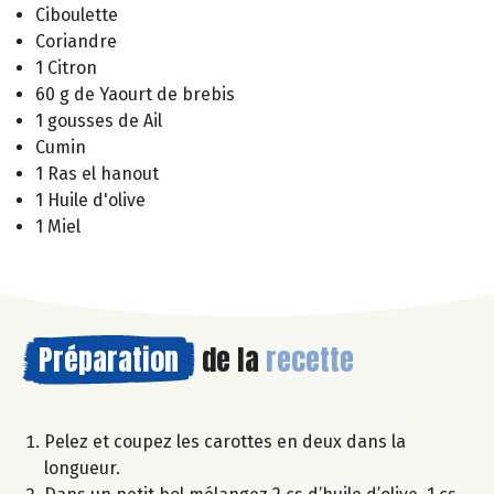
Ciboulette
Coriandre
1 Citron
60 g de Yaourt de brebis
1 gousses de Ail
Cumin
1 Ras el hanout
1 Huile d'olive
1 Miel
Préparation
de la
recette
Pelez et coupez les carottes en deux dans la
longueur.