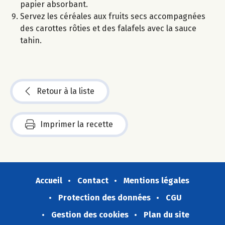
papier absorbant.
Servez les céréales aux fruits secs accompagnées
des carottes rôties et des falafels avec la sauce
tahin.
Retour à la liste
Imprimer la recette
Accueil
Contact
Mentions légales
Protection des données
CGU
Gestion des cookies
Plan du site