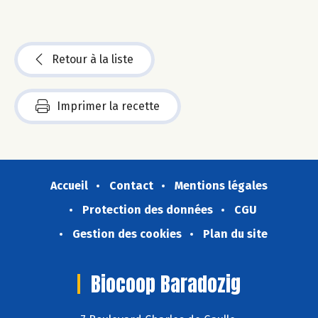
Retour à la liste
Imprimer la recette
Accueil
Contact
Mentions légales
Protection des données
CGU
Gestion des cookies
Plan du site
Biocoop Baradozig