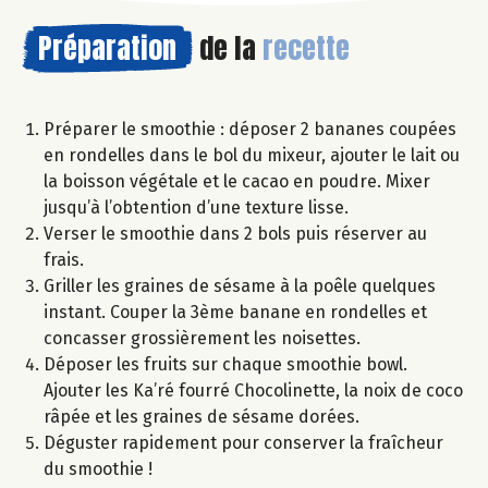
Préparation
de la
recette
Préparer le smoothie : déposer 2 bananes coupées
en rondelles dans le bol du mixeur, ajouter le lait ou
la boisson végétale et le cacao en poudre. Mixer
jusqu’à l’obtention d’une texture lisse.
Verser le smoothie dans 2 bols puis réserver au
frais.
Griller les graines de sésame à la poêle quelques
instant. Couper la 3ème banane en rondelles et
concasser grossièrement les noisettes.
Déposer les fruits sur chaque smoothie bowl.
Ajouter les Ka’ré fourré Chocolinette, la noix de coco
râpée et les graines de sésame dorées.
Déguster rapidement pour conserver la fraîcheur
du smoothie !