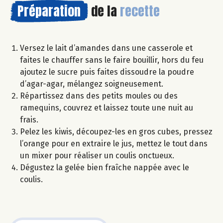
Préparation
de la
recette
Versez le lait d’amandes dans une casserole et
faites le chauffer sans le faire bouillir, hors du feu
ajoutez le sucre puis faites dissoudre la poudre
d’agar-agar, mélangez soigneusement.
Répartissez dans des petits moules ou des
ramequins, couvrez et laissez toute une nuit au
frais.
Pelez les kiwis, découpez-les en gros cubes, pressez
l’orange pour en extraire le jus, mettez le tout dans
un mixer pour réaliser un coulis onctueux.
Dégustez la gelée bien fraîche nappée avec le
coulis.