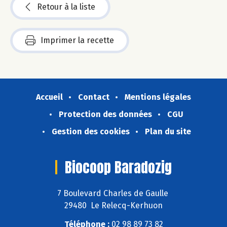
Retour à la liste
Imprimer la recette
Accueil
Contact
Mentions légales
Protection des données
CGU
Gestion des cookies
Plan du site
Biocoop Baradozig
7 Boulevard Charles de Gaulle
29480 Le Relecq-Kerhuon
Téléphone :
02 98 89 73 82