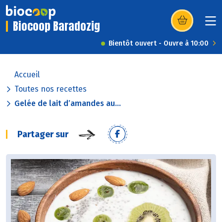
Biocoop Baradozig
(s’ouvre dans u
Bientôt ouvert - Ouvre à 10:00
Accueil
Toutes nos recettes
Gelée de lait d’amandes au...
Partager sur