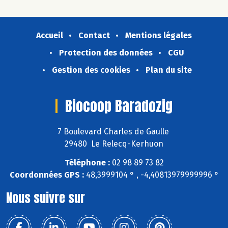
Accueil
Contact
Mentions légales
Protection des données
CGU
Gestion des cookies
Plan du site
Biocoop Baradozig
7 Boulevard Charles de Gaulle
29480 Le Relecq-Kerhuon
Téléphone :
02 98 89 73 82
Coordonnées GPS :
48,3999104 ° , -4,40813979999996 °
Nous suivre sur