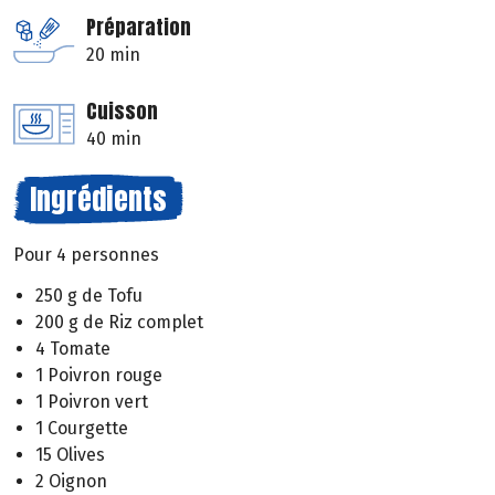
Préparation
20 min
Cuisson
40 min
Ingrédients
Pour 4 personnes
250 g de Tofu
200 g de Riz complet
4 Tomate
1 Poivron rouge
1 Poivron vert
1 Courgette
15 Olives
2 Oignon