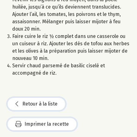
huilée, jusqu’à ce qu’ils deviennent translucides.
Ajouter l’ail, les tomates, les poivrons et le thym,
assaisonner. Mélanger puis laisser mijoter à feu
doux 20 min.
Faire cuire le riz ½ complet dans une casserole ou
un cuiseur à riz. Ajouter les dés de tofou aux herbes
et les olives à la préparation puis laisser mijoter de
nouveau 10 min.
Servir chaud parsemé de basilic ciselé et
accompagné de riz.
Retour à la liste
Imprimer la recette