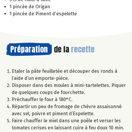
1 pincée de Origan
1 pincée de Piment d'espelette
Préparation
de la
recette
Etaler la pâte feuilletée et découper des ronds à
l’aide d’un emporte-pièce.
Disposer dans des moules à mini-tartelettes. Piquer
de quelques coups de fourchette.
Préchauffer le four à 180°C.
Répartir un peu de fromage de chèvre assaisonné
avec sel, poivre et piment d’Espelette.
Faire chauffer le miel dans une poêle et verser les
tomates cerises en laissant cuire à feu doux 10 min.