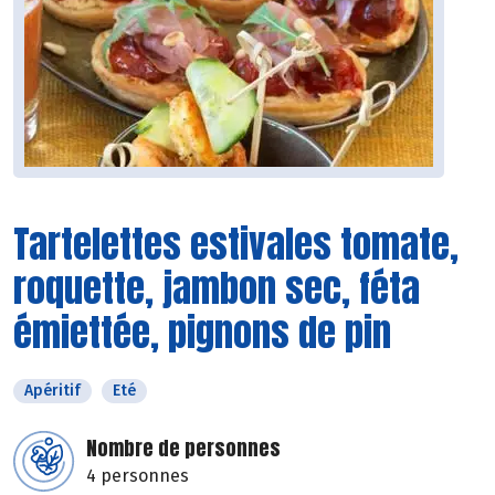
Tartelettes estivales tomate,
roquette, jambon sec, féta
émiettée, pignons de pin
Apéritif
Eté
Nombre de personnes
4 personnes