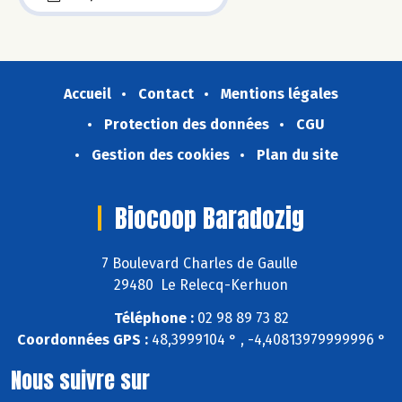
Accueil
Contact
Mentions légales
Protection des données
CGU
Gestion des cookies
Plan du site
Biocoop Baradozig
7 Boulevard Charles de Gaulle
29480 Le Relecq-Kerhuon
Téléphone :
02 98 89 73 82
Coordonnées GPS :
48,3999104 ° , -4,40813979999996 °
Nous suivre sur