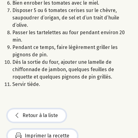
Bien enrober les tomates avec le miel.
Disposer 5 ou 6 tomates cerises sur le chèvre,
saupoudrer d’origan, de sel et d’un trait d’huile
d’olive.
Passer les tartelettes au four pendant environ 20
min.
Pendant ce temps, faire légèrement griller les
pignons de pin.
Dés la sortie du four, ajouter une lamelle de
chiffonnade de jambon, quelques feuilles de
roquette et quelques pignons de pin grillés.
Servir tiède.
Retour à la liste
Imprimer la recette