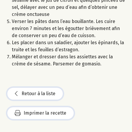
sésame avec le jus de citron et quelques pincées de
sel, délayer avec un peu d’eau afin d’obtenir une
crème onctueuse
Verser les pâtes dans l’eau bouillante. Les cuire
environ 7 minutes et les égoutter brièvement afin
de conserver un peu d’eau de cuisson.
Les placer dans un saladier, ajouter les épinards, la
truite et les feuilles d’estragon.
Mélanger et dresser dans les assiettes avec la
crème de sésame. Parsemer de gomasio.
Retour à la liste
Imprimer la recette