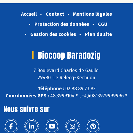
Accueil
Contact
Mentions légales
Protection des données
CGU
Gestion des cookies
Plan du site
Biocoop Baradozig
7 Boulevard Charles de Gaulle
29480 Le Relecq-Kerhuon
Téléphone :
02 98 89 73 82
Coordonnées GPS :
48,3999104 ° , -4,40813979999996 °
Nous suivre sur