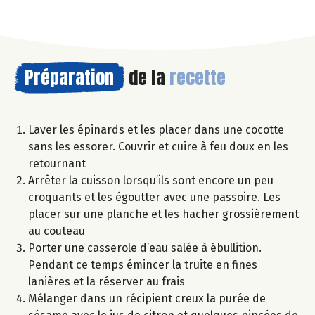
Préparation
de la
recette
Laver les épinards et les placer dans une cocotte
sans les essorer. Couvrir et cuire à feu doux en les
retournant
Arrêter la cuisson lorsqu’ils sont encore un peu
croquants et les égoutter avec une passoire. Les
placer sur une planche et les hacher grossièrement
au couteau
Porter une casserole d’eau salée à ébullition.
Pendant ce temps émincer la truite en fines
lanières et la réserver au frais
Mélanger dans un récipient creux la purée de