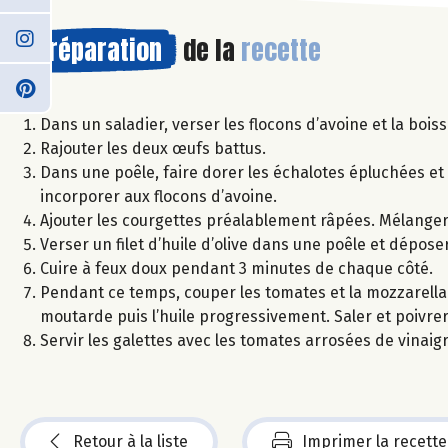
Préparation
de la
recette
Dans un saladier, verser les flocons d’avoine et la boi
Rajouter les deux œufs battus.
Dans une poêle, faire dorer les échalotes épluchées et 
incorporer aux flocons d’avoine.
Ajouter les courgettes préalablement râpées. Mélanger, 
Verser un filet d’huile d’olive dans une poêle et dépose
Cuire à feux doux pendant 3 minutes de chaque côté.
Pendant ce temps, couper les tomates et la mozzarella e
moutarde puis l’huile progressivement. Saler et poivrer
Servir les galettes avec les tomates arrosées de vinaigr
Retour à la liste
Imprimer la recette