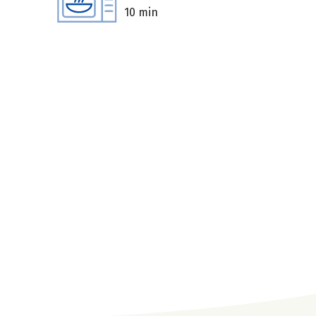
10 min