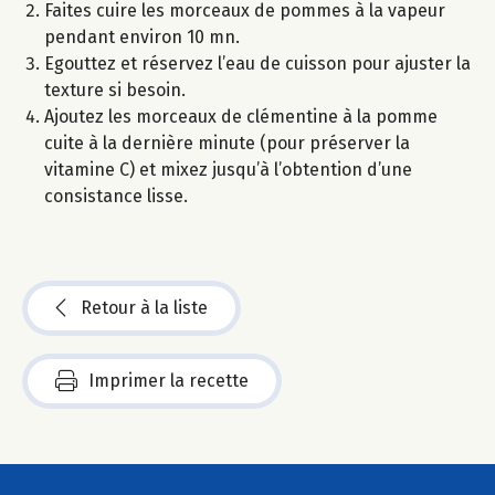
Faites cuire les morceaux de pommes à la vapeur
pendant environ 10 mn.
Egouttez et réservez l’eau de cuisson pour ajuster la
texture si besoin.
Ajoutez les morceaux de clémentine à la pomme
cuite à la dernière minute (pour préserver la
vitamine C) et mixez jusqu’à l’obtention d’une
consistance lisse.
Retour à la liste
Imprimer la recette