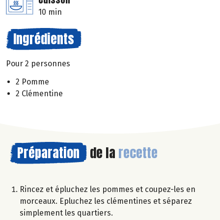
10 min
Ingrédients
Pour 2 personnes
2 Pomme
2 Clémentine
Préparation
de la
recette
Rincez et épluchez les pommes et coupez-les en
morceaux. Epluchez les clémentines et séparez
simplement les quartiers.