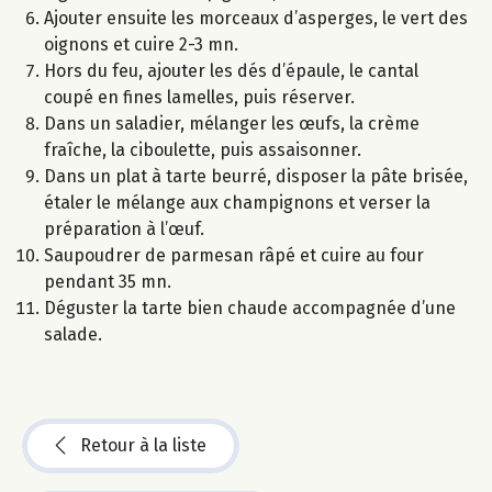
Ajouter ensuite les morceaux d’asperges, le vert des
oignons et cuire 2-3 mn.
Hors du feu, ajouter les dés d’épaule, le cantal
coupé en fines lamelles, puis réserver.
Dans un saladier, mélanger les œufs, la crème
fraîche, la ciboulette, puis assaisonner.
Dans un plat à tarte beurré, disposer la pâte brisée,
étaler le mélange aux champignons et verser la
préparation à l’œuf.
Saupoudrer de parmesan râpé et cuire au four
pendant 35 mn.
Déguster la tarte bien chaude accompagnée d’une
salade.
Retour à la liste