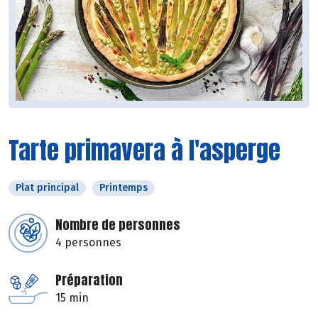
Tarte primavera à l'asperge
Plat principal
Printemps
Nombre de personnes
4 personnes
Préparation
15 min