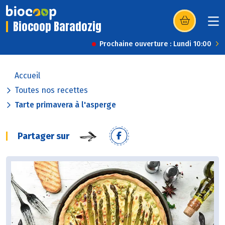
Biocoop Baradozig
(s’ouvre dans u
Prochaine ouverture : Lundi 10:00
Accueil
Toutes nos recettes
Tarte primavera à l'asperge
Partager sur