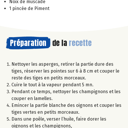
Noix de muscade
1 pincée de Piment
Préparation
de la
recette
Nettoyer les asperges, retirer la partie dure des
tiges, réserver les pointes sur 6 à 8 cm et couper le
reste des tiges en petits morceaux.
Cuire le tout à la vapeur pendant 5 mn.
Pendant ce temps, nettoyer les champignons et les
couper en lamelles.
Emincer la partie blanche des oignons et couper les
tiges vertes en petits morceaux.
Dans une poêle, verser l’huile, faire dorer les
oignons et les champignons,