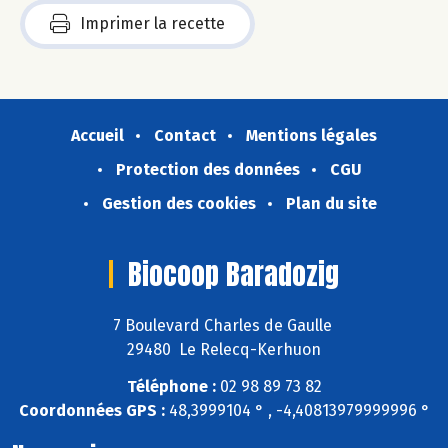
Imprimer la recette
Accueil
Contact
Mentions légales
Protection des données
CGU
Gestion des cookies
Plan du site
Biocoop Baradozig
7 Boulevard Charles de Gaulle
29480 Le Relecq-Kerhuon
Téléphone :
02 98 89 73 82
Coordonnées GPS :
48,3999104 ° , -4,40813979999996 °