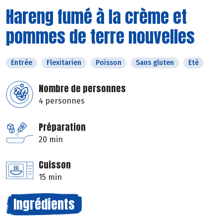
Hareng fumé à la crème et
pommes de terre nouvelles
Entrée
Flexitarien
Poisson
Sans gluten
Eté
Nombre de personnes
4 personnes
Préparation
20 min
Cuisson
15 min
Ingrédients