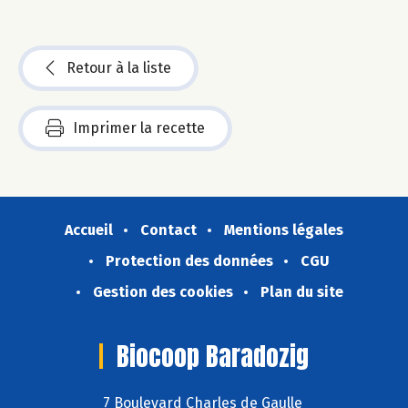
Retour à la liste
Imprimer la recette
Accueil
Contact
Mentions légales
Protection des données
CGU
Gestion des cookies
Plan du site
Biocoop Baradozig
7 Boulevard Charles de Gaulle