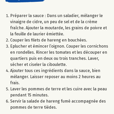
Préparer la sauce : Dans un saladier, mélanger le
vinaigre de cidre, un peu de sel et de la crème
fraîche. Ajouter la moutarde, les grains de poivre et
la feuille de laurier émiettée.
Couper les filets de hareng en bouchées.
Eplucher et émincer l’oignon. Couper les cornichons
en rondelles. Rincer les tomates et les découper en
quartiers puis en deux ou trois tranches. Laver,
sécher et ciseler la ciboulette.
Ajouter tous ces ingrédients dans la sauce, bien
mélanger. Laisser reposer au moins 2 heures au
frais.
Laver les pommes de terre et les cuire avec la peau
pendant 15 minutes.
Servir la salade de hareng fumé accompagnée des
pommes de terre tièdes.