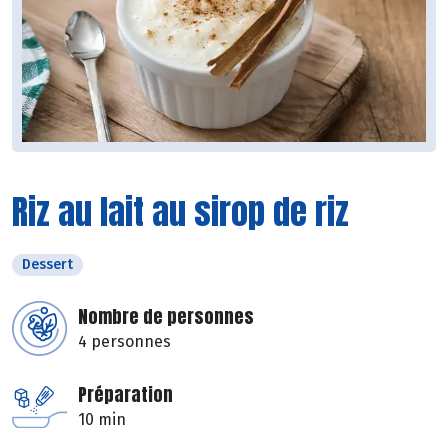
Riz au lait au sirop de riz
Dessert
Nombre de personnes
4 personnes
Préparation
10 min