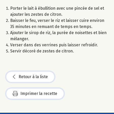
Porter le lait à ébullition avec une pincée de sel et
ajouter les zestes de citron.
Baisser le feu, verser le riz et laisser cuire environ
35 minutes en remuant de temps en temps.
Ajouter le sirop de riz, la purée de noisettes et bien
mélanger.
Verser dans des verrines puis laisser refroidir.
Servir décoré de zestes de citron.
Retour à la liste
Imprimer la recette