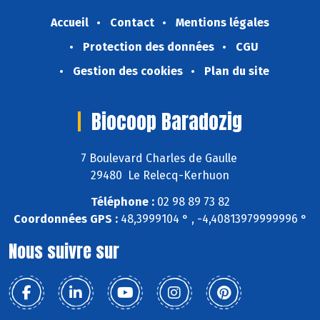
Accueil
Contact
Mentions légales
Protection des données
CGU
Gestion des cookies
Plan du site
Biocoop Baradozig
7 Boulevard Charles de Gaulle
29480 Le Relecq-Kerhuon
Téléphone :
02 98 89 73 82
Coordonnées GPS :
48,3999104 ° , -4,40813979999996 °
Nous suivre sur