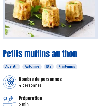
Petits muffins au thon
Apéritif
Automne
Eté
Printemps
Nombre de personnes
4 personnes
Préparation
5 min