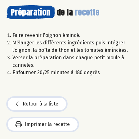
Préparation
de la
recette
Faire revenir l'oignon émincé.
Mélanger les différents ingrédients puis intégrer
l’oignon, la boîte de thon et les tomates émincées.
Verser la préparation dans chaque petit moule à
cannelés.
Enfourner 20/25 minutes à 180 degrés
Retour à la liste
Imprimer la recette