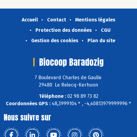
Accueil
Contact
Mentions légales
Protection des données
CGU
Gestion des cookies
Plan du site
Biocoop Baradozig
7 Boulevard Charles de Gaulle
29480 Le Relecq-Kerhuon
Téléphone :
02 98 89 73 82
Coordonnées GPS :
48,3999104 ° , -4,40813979999996 °
Nous suivre sur