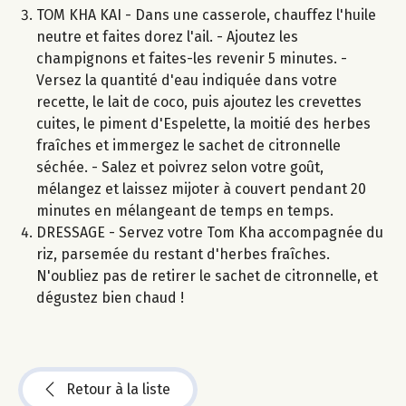
TOM KHA KAI - Dans une casserole, chauffez l'huile
neutre et faites dorez l'ail. - Ajoutez les
champignons et faites-les revenir 5 minutes. -
Versez la quantité d'eau indiquée dans votre
recette, le lait de coco, puis ajoutez les crevettes
cuites, le piment d'Espelette, la moitié des herbes
fraîches et immergez le sachet de citronnelle
séchée. - Salez et poivrez selon votre goût,
mélangez et laissez mijoter à couvert pendant 20
minutes en mélangeant de temps en temps.
DRESSAGE - Servez votre Tom Kha accompagnée du
riz, parsemée du restant d'herbes fraîches.
N'oubliez pas de retirer le sachet de citronnelle, et
dégustez bien chaud !
Retour à la liste