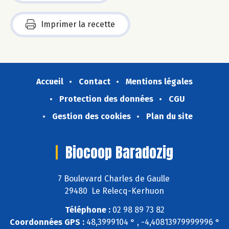
Imprimer la recette
Accueil
Contact
Mentions légales
Protection des données
CGU
Gestion des cookies
Plan du site
Biocoop Baradozig
7 Boulevard Charles de Gaulle
29480 Le Relecq-Kerhuon
Téléphone :
02 98 89 73 82
Coordonnées GPS :
48,3999104 ° , -4,40813979999996 °