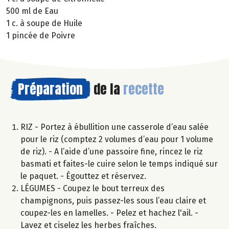
500 ml de Eau
1 c. à soupe de Huile
1 pincée de Poivre
Préparation
de la
recette
RIZ - Portez à ébullition une casserole d’eau salée
pour le riz (comptez 2 volumes d’eau pour 1 volume
de riz). - A l’aide d’une passoire fine, rincez le riz
basmati et faites-le cuire selon le temps indiqué sur
le paquet. - Égouttez et réservez.
LÉGUMES - Coupez le bout terreux des
champignons, puis passez-les sous l’eau claire et
coupez-les en lamelles. - Pelez et hachez l'ail. -
Lavez et ciselez les herbes fraîches.