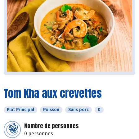
Tom Kha aux crevettes
Plat Principal
Poisson
Sans porc
0
Nombre de personnes
0 personnes