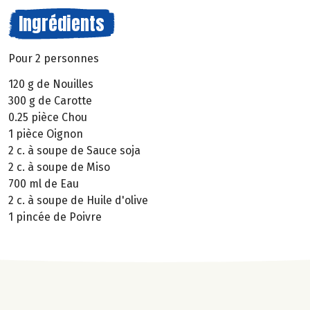
Ingrédients
Pour 2 personnes
120 g de Nouilles
300 g de Carotte
0.25 pièce Chou
1 pièce Oignon
2 c. à soupe de Sauce soja
2 c. à soupe de Miso
700 ml de Eau
2 c. à soupe de Huile d'olive
1 pincée de Poivre