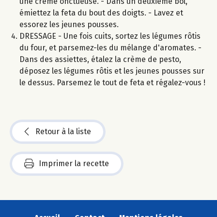
une crème onctueuse. - Dans un deuxième bol,
émiettez la feta du bout des doigts. - Lavez et
essorez les jeunes pousses.
DRESSAGE - Une fois cuits, sortez les légumes rôtis
du four, et parsemez-les du mélange d'aromates. -
Dans des assiettes, étalez la crème de pesto,
déposez les légumes rôtis et les jeunes pousses sur
le dessus. Parsemez le tout de feta et régalez-vous !
Retour à la liste
Imprimer la recette