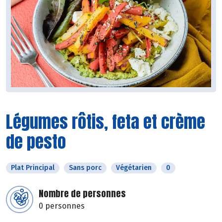
Légumes rôtis, feta et crème
de pesto
Plat Principal
Sans porc
Végétarien
0
Nombre de personnes
0 personnes