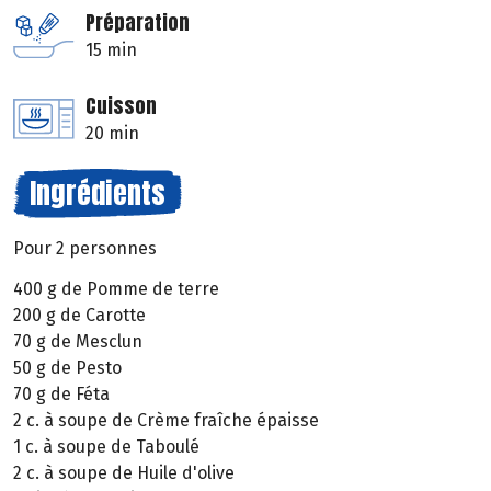
Préparation
15 min
Cuisson
20 min
Ingrédients
Pour 2 personnes
400 g de Pomme de terre
200 g de Carotte
70 g de Mesclun
50 g de Pesto
70 g de Féta
2 c. à soupe de Crème fraîche épaisse
1 c. à soupe de Taboulé
2 c. à soupe de Huile d'olive