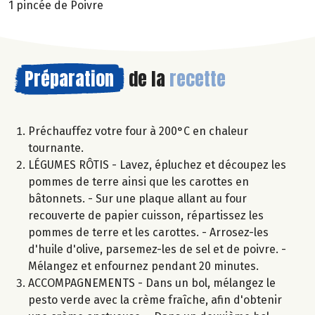
1 pincée de Poivre
Préparation
de la
recette
Préchauffez votre four à 200°C en chaleur
tournante.
LÉGUMES RÔTIS - Lavez, épluchez et découpez les
pommes de terre ainsi que les carottes en
bâtonnets. - Sur une plaque allant au four
recouverte de papier cuisson, répartissez les
pommes de terre et les carottes. - Arrosez-les
d'huile d'olive, parsemez-les de sel et de poivre. -
Mélangez et enfournez pendant 20 minutes.
ACCOMPAGNEMENTS - Dans un bol, mélangez le
pesto verde avec la crème fraîche, afin d'obtenir