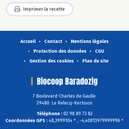
Imprimer la recette
Accueil
Contact
Mentions légales
Protection des données
CGU
Gestion des cookies
Plan du site
Biocoop Baradozig
7 Boulevard Charles de Gaulle
29480 Le Relecq-Kerhuon
Téléphone :
02 98 89 73 82
Coordonnées GPS :
48,3999104 ° , -4,40813979999996 °