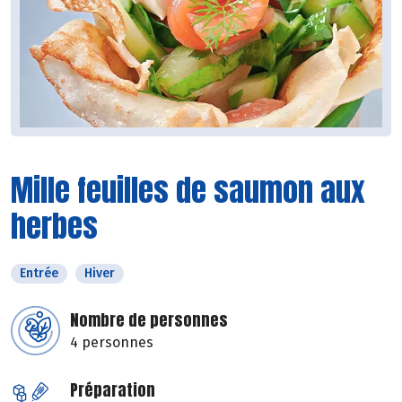
Mille feuilles de saumon aux
herbes
Entrée
Hiver
Nombre de personnes
4 personnes
Préparation