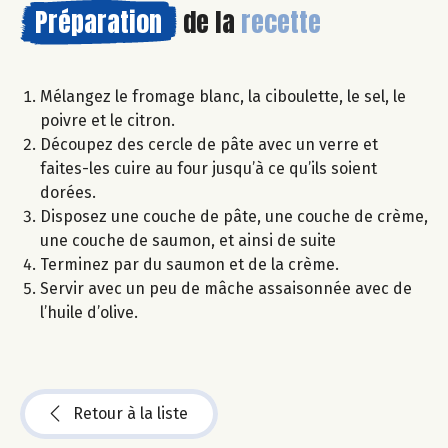
Préparation
de la
recette
Mélangez le fromage blanc, la ciboulette, le sel, le
poivre et le citron.
Découpez des cercle de pâte avec un verre et
faites-les cuire au four jusqu’à ce qu’ils soient
dorées.
Disposez une couche de pâte, une couche de crème,
une couche de saumon, et ainsi de suite
Terminez par du saumon et de la crème.
Servir avec un peu de mâche assaisonnée avec de
l’huile d’olive.
Retour à la liste