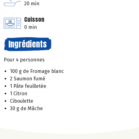
20 min
Cuisson
0 min
Ingrédients
Pour 4 personnes
100 g de Fromage blanc
2 Saumon fumé
1 Pâte feuilletée
1 Citron
Ciboulette
30 g de Mâche