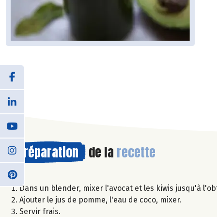
Préparation
de la
recette
Dans un blender, mixer l'avocat et les kiwis jusqu'à l'o
Ajouter le jus de pomme, l'eau de coco, mixer.
Servir frais.