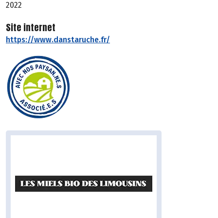
2022
Site internet
https://www.danstaruche.fr/