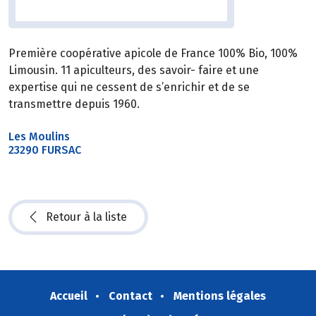
Première coopérative apicole de France 100% Bio, 100%
Limousin. 11 apiculteurs, des savoir- faire et une
expertise qui ne cessent de s’enrichir et de se
transmettre depuis 1960.
Les Moulins
23290 FURSAC
Retour à la liste
Accueil
Contact
Mentions légales