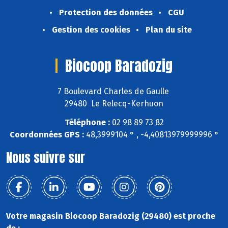
Protection des données
CGU
Gestion des cookies
Plan du site
Biocoop Baradozig
7 Boulevard Charles de Gaulle
29480 Le Relecq-Kerhuon
Téléphone :
02 98 89 73 82
Coordonnées GPS :
48,3999104 ° , -4,40813979999996 °
Nous suivre sur
Votre magasin Biocoop Baradozig (29480) est proche