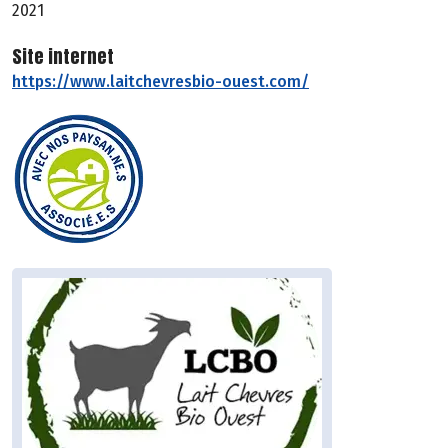
2021
Site internet
https://www.laitchevresbio-ouest.com/