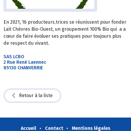
En 2021, 16 producteurs.trices se réunissent pour fonder
Lait Chèvres Bio-Ouest, un groupement 100% Bio qui a a
cœur de faire évoluer ses pratiques pour toujours plus
de respect du vivant.
SAS LCBO
2 Rue René Laennec
85130 CHANVERRIE
Retour à la liste
Accueil
Contact
Mentions légales