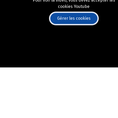
Pour voir la vidéo, vous devez accepter les
cookies Youtube
Gérer les cookies